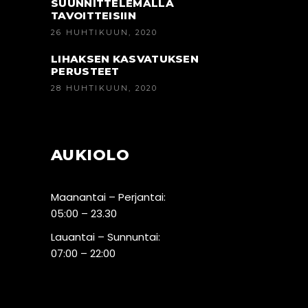
SUUNNITTELEMALLA
TAVOITTEISIIN
26 HUHTIKUUN, 2020
LIHAKSEN KASVATUKSEN
PERUSTEET
28 HUHTIKUUN, 2020
AUKIOLO
Maanantai – Perjantai:
05:00 – 23.30
Lauantai – Sunnuntai:
07:00 – 22:00