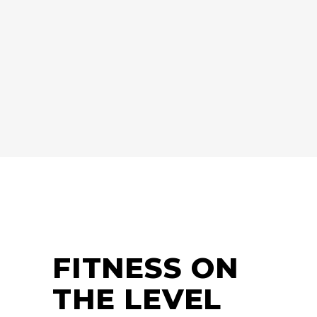
FITNESS ON
THE LEVEL