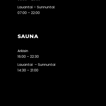
Lauantai – Sunnuntai:
07:00 – 22:00
SAUNA
Arkisin
16:00 – 22:30
Lauantai – Sunnuntai
14:30 – 21:00