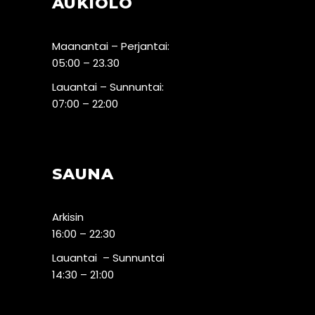
AUKIOLO
Maanantai – Perjantai:
05:00 – 23.30
Lauantai – Sunnuntai:
07:00 – 22:00
SAUNA
Arkisin
16:00 – 22:30
Lauantai – Sunnuntai
14:30 – 21:00