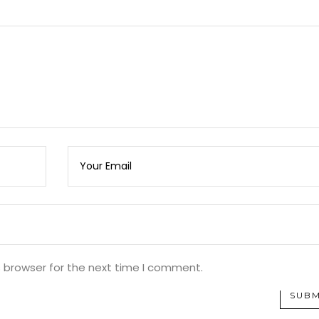
s browser for the next time I comment.
SUBM