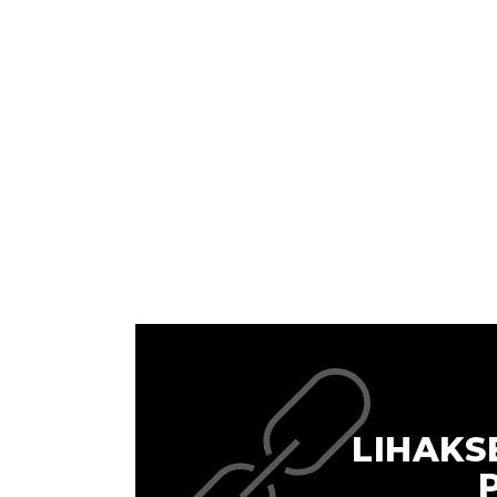
LIHAKS