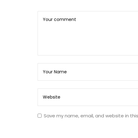
Save my name, email, and website in thi