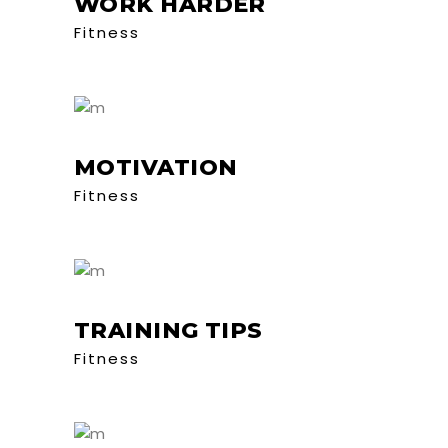
WORK HARDER
Fitness
MOTIVATION
Fitness
TRAINING TIPS
Fitness