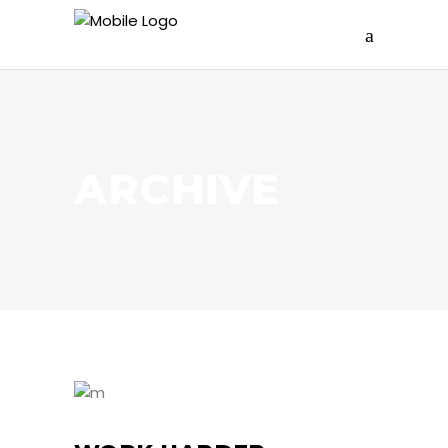
ARCHIVE