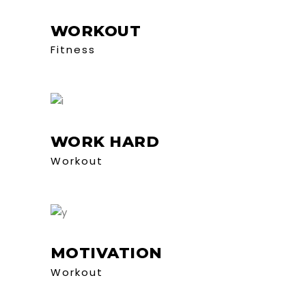
WORKOUT
Fitness
WORK HARD
Workout
MOTIVATION
Workout