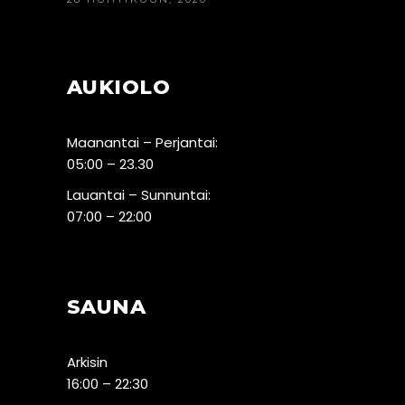
AUKIOLO
Maanantai – Perjantai:
05:00 – 23.30
Lauantai – Sunnuntai:
07:00 – 22:00
SAUNA
Arkisin
16:00 – 22:30