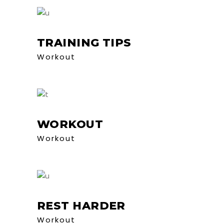
TRAINING TIPS
Workout
WORKOUT
Workout
REST HARDER
Workout