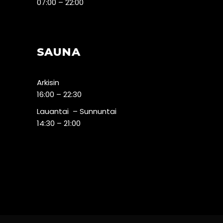
07:00 – 22:00
SAUNA
Arkisin
16:00 – 22:30
Lauantai – Sunnuntai
14:30 – 21:00