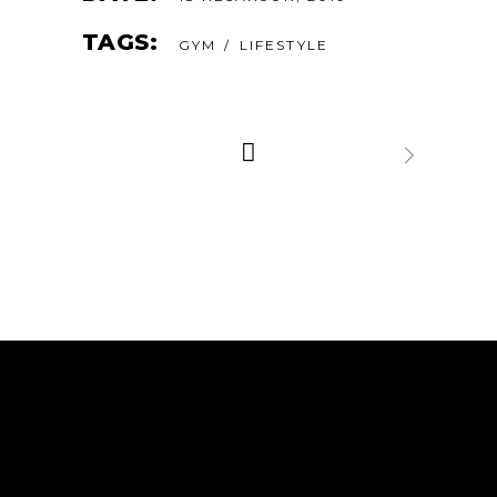
TAGS:
GYM
LIFESTYLE