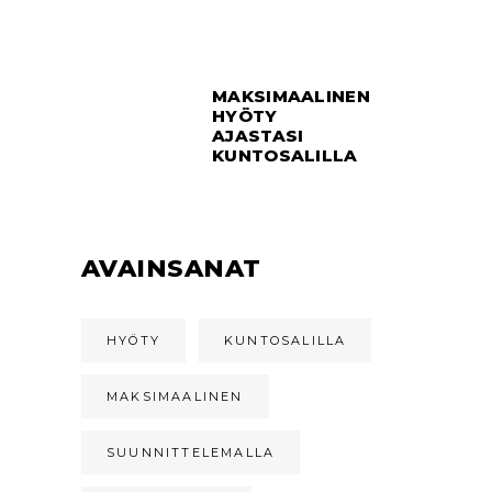
MAKSIMAALINEN
HYÖTY
AJASTASI
KUNTOSALILLA
AVAINSANAT
HYÖTY
KUNTOSALILLA
MAKSIMAALINEN
SUUNNITTELEMALLA