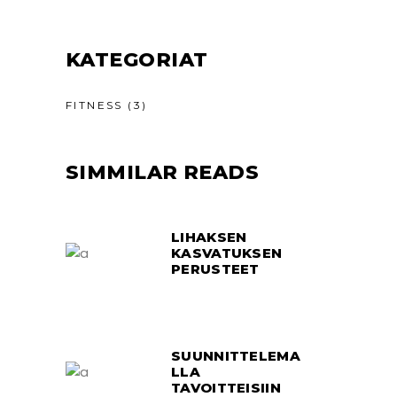
KATEGORIAT
FITNESS
(3)
SIMMILAR READS
LIHAKSEN
KASVATUKSEN
PERUSTEET
SUUNNITTELEMA
LLA
TAVOITTEISIIN