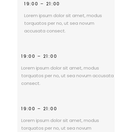
19:00 – 21:00
Lorem ipsum dolor sit amet, modus
torquatos per no, ut sea novum
accusata consect.
19:00 – 21:00
Lorem ipsum dolor sit amet, modus
torquatos per no, ut sea novum accusata
consect.
19:00 – 21:00
Lorem ipsum dolor sit amet, modus
torquatos per no, ut sea novum