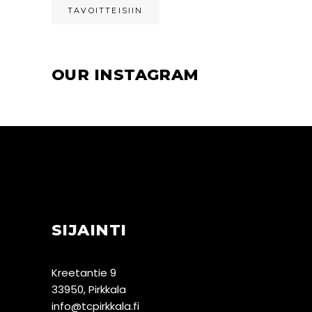
TAVOITTEISIIN
OUR INSTAGRAM
SIJAINTI
Kreetantie 9
33950, Pirkkala
info@tcpirkkala.fi