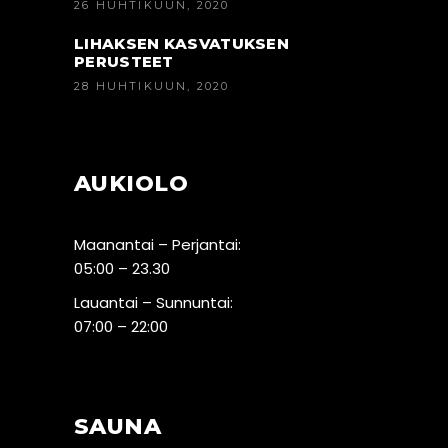
26 HUHTIKUUN, 2020
LIHAKSEN KASVATUKSEN
PERUSTEET
28 HUHTIKUUN, 2020
AUKIOLO
Maanantai – Perjantai:
05:00 – 23.30
Lauantai – Sunnuntai:
07:00 – 22:00
SAUNA